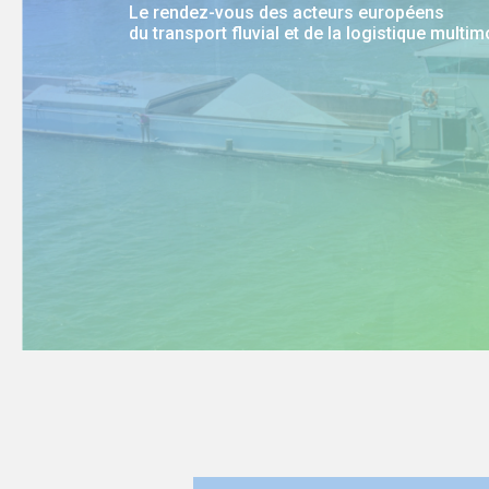
Le rendez-vous des acteurs européens
du transport fluvial et de la logistique multi