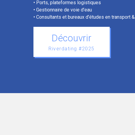
• Ports, plateformes logistiques
• Gestionnaire de voie d’eau
• Consultants et bureaux d’études en transport &
Découvrir
Riverdating #2025