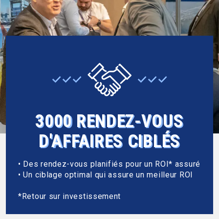
3000 RENDEZ-VOUS
D'AFFAIRES CIBLÉS
• Des rendez-vous planifiés pour un ROI* assuré
• Un ciblage optimal qui assure un meilleur ROI
*Retour sur investissement