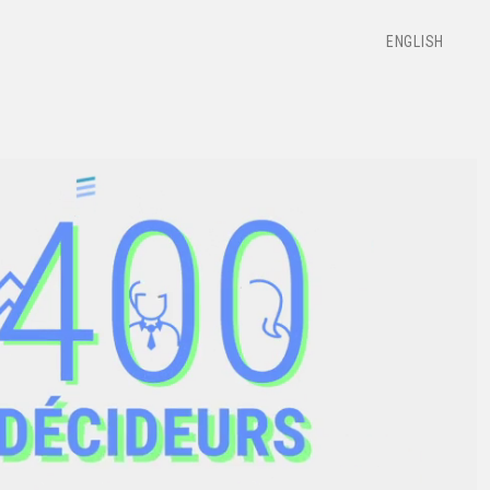
ENGLISH