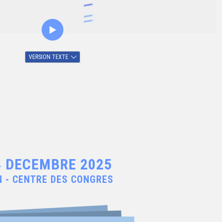
VERSION TEXTE
4 DECEMBRE 2025
N - CENTRE DES CONGRES