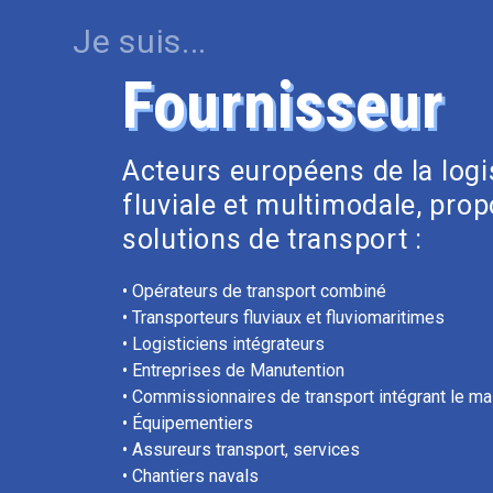
Je suis...
Fournisseur
Acteurs européens de la logi
fluviale et multimodale, pro
solutions de transport :
• Opérateurs de transport combiné
• Transporteurs fluviaux et fluviomaritimes
• Logisticiens intégrateurs
• Entreprises de Manutention
• Commissionnaires de transport intégrant le mail
• Équipementiers
• Assureurs transport, services
• Chantiers navals