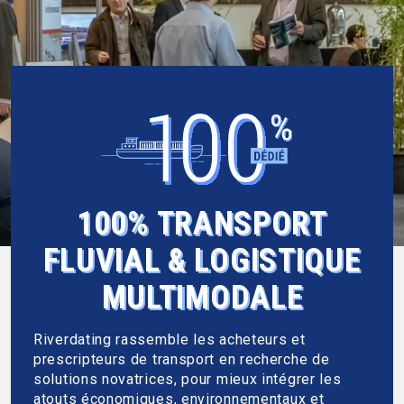
100% TRANSPORT
FLUVIAL & LOGISTIQUE
MULTIMODALE
Riverdating rassemble les acheteurs et
prescripteurs de transport en recherche de
solutions novatrices, pour mieux intégrer les
atouts économiques, environnementaux et