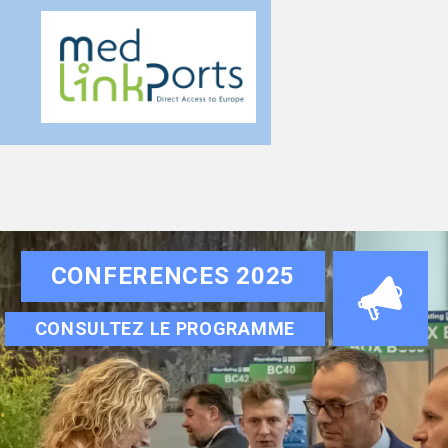
CONFERENCES 2025
CONSULTEZ LE PROGRAMME