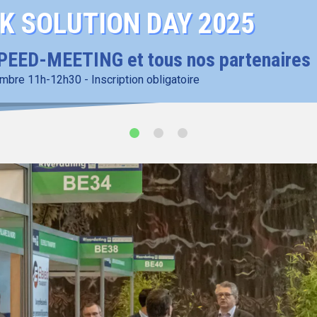
K SOLUTION DAY 2025
SPEED-MEETING et tous nos partenaires
mbre 11h-12h30 - Inscription obligatoire