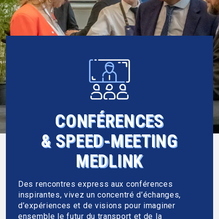
CONFÉRENCES
& SPEED-MEETING
MEDLINK
Des rencontres express aux conférences
inspirantes, vivez un concentré d’échanges,
d’expériences et de visions pour imaginer
ensemble le futur du transport et de la