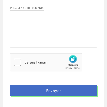
PRÉCISEZ VOTRE DEMANDE
Précisez
votre
demande