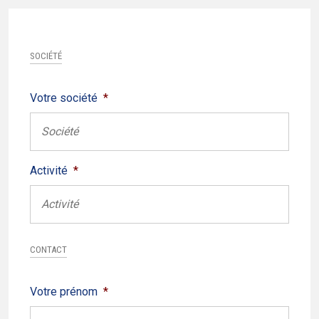
SOCIÉTÉ
Votre société
*
Activité
*
CONTACT
Votre prénom
*