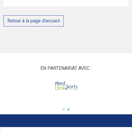
Retour à la page d'accueil
EN PARTENARIAT AVEC :