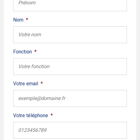
Nom
*
Fonction
*
Votre email
*
Votre téléphone
*