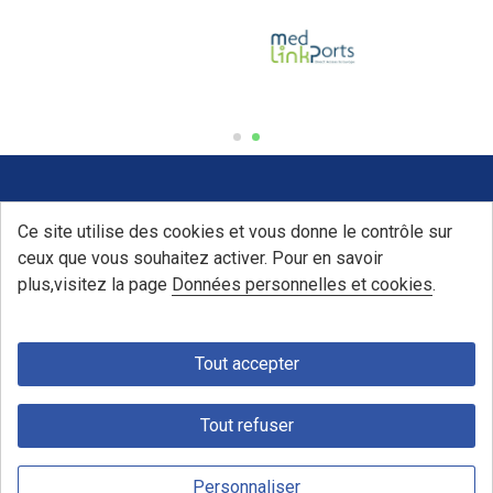
Ce site utilise des cookies et vous donne le contrôle sur
ceux que vous souhaitez activer. Pour en savoir
plus,visitez la page
Données personnelles et cookies
.
Tout accepter
Tout refuser
Plan du site
Accessibilité
Mentions légales
Cookies
Personnaliser