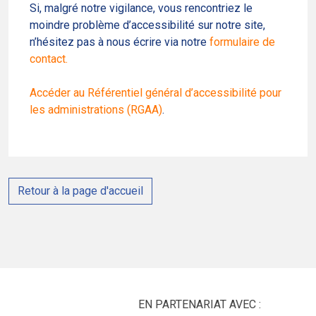
Si, malgré notre vigilance, vous rencontriez le
moindre problème d’accessibilité sur notre site,
n’hésitez pas à nous écrire via notre
formulaire de
contact.
Accéder au Référentiel général d’accessibilité pour
les administrations (RGAA)
.
Retour à la page d'accueil
EN PARTENARIAT AVEC :