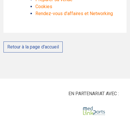
Cookies
Rendez-vous d’affaires et Networking
Retour à la page d'accueil
EN PARTENARIAT AVEC :